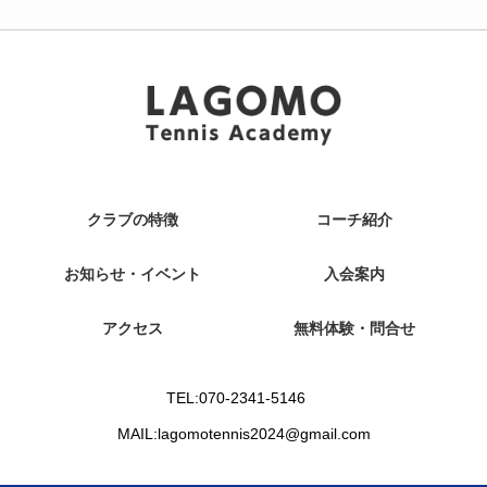
クラブの特徴
コーチ紹介
お知らせ・イベント
入会案内
アクセス
無料体験・問合せ
TEL:070-2341-5146
MAIL:lagomotennis2024@gmail.com