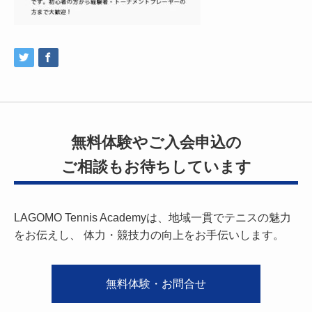
無料体験やご入会申込の
ご相談もお待ちしています
LAGOMO Tennis Academyは、地域一貫でテニスの魅力
をお伝えし、
体力・競技力の向上をお手伝いします。
無料体験・お問合せ