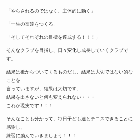
「やらされるのではなく、主体的に動く」
「一生の友達をつくる」
「そしてそれぞれの目標を達成する！！！」
そんなクラブを目指し、日々変化し成長していくクラブで
す。
結果は後からついてくるものだし、結果は大切ではない的な
ことを
言っていますが、結果は大切です。
結果を出さないと何も変えられない・・・
これが現実です！！！
そんなことも分かって、毎日子ども達とテニスできることに
感謝し、
練習に励んでいきましょう！！！