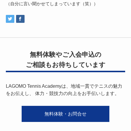
（自分に言い聞かせてしまっています（笑））
無料体験やご入会申込の
ご相談もお待ちしています
LAGOMO Tennis Academyは、地域一貫でテニスの魅力
をお伝えし、
体力・競技力の向上をお手伝いします。
無料体験・お問合せ