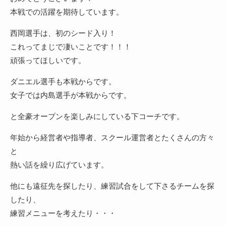
本戦での活躍を期待しています。
西岡選手は、初のシード入り！
これってまじで凄いことです！！！
頑張ってほしいです。
ダニエル選手も本戦からです。
女子では内島選手が本戦からです。
と全豪オープンを楽しみにしている下コーチです。
年始から経営者や指導者、スクール運営者とたくさんの方々
と
熱い話を繰り広げています。
他にも遠征先を探したり、練習試合をして下さるチームを探
したり、
練習メニューを考えたり・・・