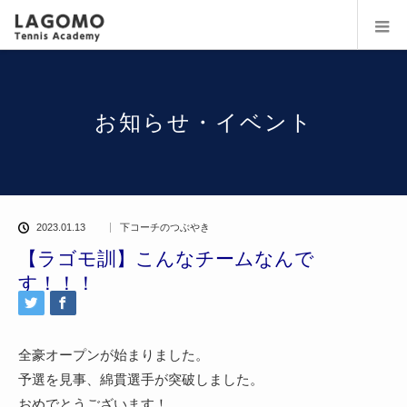
お知らせ・イベント
2023.01.13
下コーチのつぶやき
【ラゴモ訓】こんなチームなんで
す！！！
全豪オープンが始まりました。
予選を見事、綿貫選手が突破しました。
おめでとうございます！