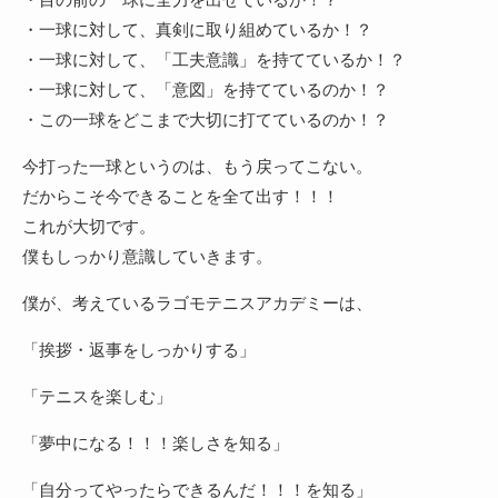
・一球に対して、真剣に取り組めているか！？
・一球に対して、「工夫意識」を持てているか！？
・一球に対して、「意図」を持てているのか！？
・この一球をどこまで大切に打てているのか！？
今打った一球というのは、もう戻ってこない。
だからこそ今できることを全て出す！！！
これが大切です。
僕もしっかり意識していきます。
僕が、考えているラゴモテニスアカデミーは、
「挨拶・返事をしっかりする」
「テニスを楽しむ」
「夢中になる！！！楽しさを知る」
「自分ってやったらできるんだ！！！を知る」