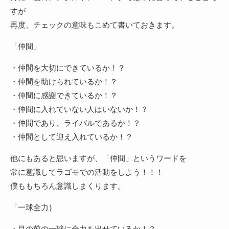
すが
再度、チェックの意味もこめて書いておきます。
「仲間」
・仲間を大切にできているか！？
・仲間を助けられているか！？
・仲間に感謝できているか！？
・仲間に入れていない人はいないか！？
・仲間であり、ライバルであるか！？
・仲間として迎え入れているか！？
他にもあると思いますが、「仲間」というワードを
常に意識してラゴモでの活動をしよう！！！
僕ももちろん意識しまくります。
「一球全力｝
・目の前の一球に全力を出せているか！？