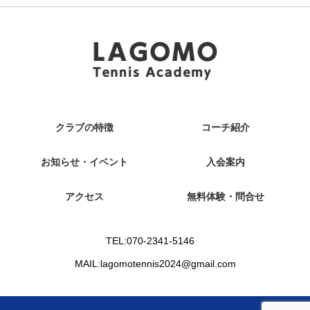
クラブの特徴
コーチ紹介
お知らせ・イベント
入会案内
アクセス
無料体験・問合せ
TEL:070-2341-5146
MAIL:lagomotennis2024@gmail.com