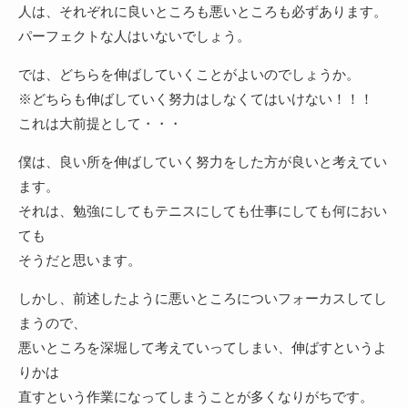
人は、それぞれに良いところも悪いところも必ずあります。
パーフェクトな人はいないでしょう。
では、どちらを伸ばしていくことがよいのでしょうか。
※どちらも伸ばしていく努力はしなくてはいけない！！！
これは大前提として・・・
僕は、良い所を伸ばしていく努力をした方が良いと考えてい
ます。
それは、勉強にしてもテニスにしても仕事にしても何におい
ても
そうだと思います。
しかし、前述したように悪いところについフォーカスしてし
まうので、
悪いところを深堀して考えていってしまい、伸ばすというよ
りかは
直すという作業になってしまうことが多くなりがちです。