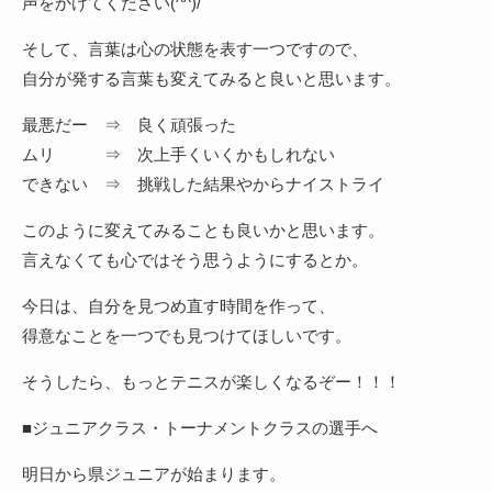
声をかけてください(^^)/
そして、言葉は心の状態を表す一つですので、
自分が発する言葉も変えてみると良いと思います。
最悪だー ⇒ 良く頑張った
ムリ ⇒ 次上手くいくかもしれない
できない ⇒ 挑戦した結果やからナイストライ
このように変えてみることも良いかと思います。
言えなくても心ではそう思うようにするとか。
今日は、自分を見つめ直す時間を作って、
得意なことを一つでも見つけてほしいです。
そうしたら、もっとテニスが楽しくなるぞー！！！
■ジュニアクラス・トーナメントクラスの選手へ
明日から県ジュニアが始まります。