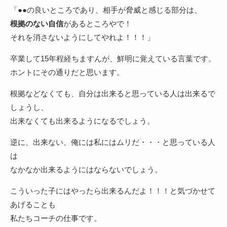
「●●の良いところであり、相手が脅威と感じる部分は、
根拠のない自信
があるところやで！
それを消さないようにしてやれよ！！！」
卒業して15年程経ちますんが、鮮明に覚えている言葉です。
ホントにその通りだと思います。
根拠などなくても、自分は出来ると思っている人は出来るで
しょうし、
出来なくても出来るようになるでしょう。
逆に、出来ない、俺には私にはムリだ・・・と思っている人
は
なかなか出来るようにはならないでしょう。
こういった子にはやったら出来るんだよ！！！と気づかせて
あげることも
私たちコーチの仕事です。