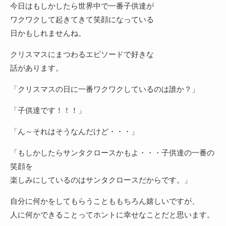
今日はもしかしたら世界中で一番子供達が
ワクワクして起きてきて笑顔になっている
日かもしれませんね。
クリスマスにまつわるエピソードで好きな
話があります。
「クリスマスの日に一番ワクワクしているのは誰か？」
「子供達です！！！」
「ん～それはそうなんだけど・・・」
「もしかしたらサンタクロースかもよ・・・子供達の一番の
笑顔を
楽しみにしているのはサンタクロースだからです。」
自分に何かをしてもらうことももちろん嬉しいですが、
人に何かできることってホントに幸せなことだと思います。