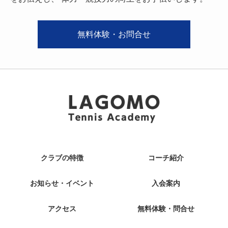
無料体験・お問合せ
クラブの特徴
コーチ紹介
お知らせ・イベント
入会案内
アクセス
無料体験・問合せ