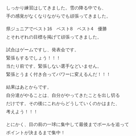
しっかり練習はしてきました。雪の降る中でも、
手の感覚がなくなりながらでも頑張ってきました。
県ジュニアでベスト16 ベスト8 ベスト4 優勝
とそれぞれの目標を掲げて頑張ってきました。
試合はゲームですし、発表会です。
緊張もするでしょう！！！
当たり前です。緊張しない選手などいません。
緊張とうまく付き合ってパワーに変えるんだ！！！
結果はあとからです。
自分達がやることは、自分がやってきたことを出し切る
だけです。その後にこれからどうしていくのかはまた、
考えよう！！！
とにかく、目の前の一球に集中して最後までボールを追って
ポイントが決まるまで集中！