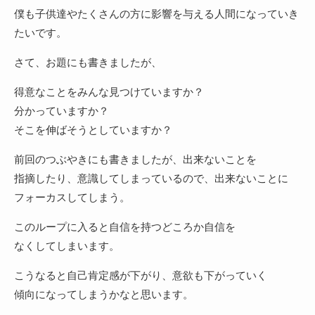
僕も子供達やたくさんの方に影響を与える人間になっていき
たいです。
さて、お題にも書きましたが、
得意なことをみんな見つけていますか？
分かっていますか？
そこを伸ばそうとしていますか？
前回のつぶやきにも書きましたが、出来ないことを
指摘したり、意識してしまっているので、出来ないことに
フォーカスしてしまう。
このループに入ると自信を持つどころか自信を
なくしてしまいます。
こうなると自己肯定感が下がり、意欲も下がっていく
傾向になってしまうかなと思います。