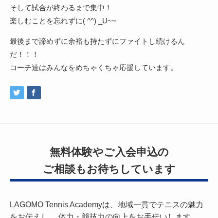
そして試合が終わるまで集中！
楽しむことを忘れずに( ^^) _U~~
最後まで諦めずに余裕も持たずにファイトし続けるん
だ！！！
コーチ達はみんなをめちゃくちゃ応援しています。
無料体験やご入会申込の
ご相談もお待ちしています
LAGOMO Tennis Academyは、地域一貫でテニスの魅力
をお伝えし、
体力・競技力の向上をお手伝いします。