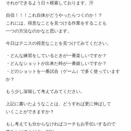
それができるよう日々模索しております。汗
自信！！！これ自体がどうやったらつくのか！？
これには、得意なことを見つける作業をすることも
一つの方法なのかなと思います。
今日はテニスの得意なことを見つけてみてください。
・どんな練習をしているときが一番楽しいですか？
・どんなショットが出来た時が一番嬉しいですか？
・どのショットを一番試合（ゲーム）で多く使っています
か？
もう少し深堀して考えてみてください。
上記に書いたようなことは、どうすれば更に伸ばして
いくことができますか？
もし考えても分からなければコーチもお手伝いするので