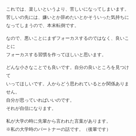
これでは、楽しいというより、苦しいになってしまいます。
苦しいの先には、嫌いとか辞めたいとかそういった気持ちに
なってしまうので、本末転倒です。
なので、悪いことにまずフォーカスするのではなく、良いこ
とに
フォーカスする習慣を作ってほしいと思います。
どんな小さなことでも良いです。自分の良いところを見つけ
て
いってほしいです。人からどう思われているとか関係ありま
せん。
自分が思っていればいいのです。
それが自信になります。
私が大学の時に先輩から言われた言葉があります。
※私の大学時のパートナーの話です。（後輩です）