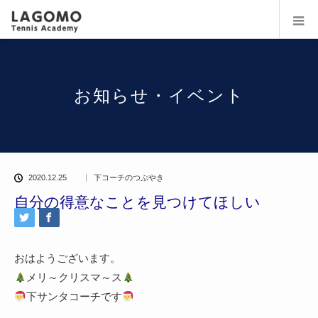
お知らせ・イベント
2020.12.25
下コーチのつぶやき
自分の得意なことを見つけてほしい
おはようございます。
メリ～クリスマ～ス
下サンタコーチです