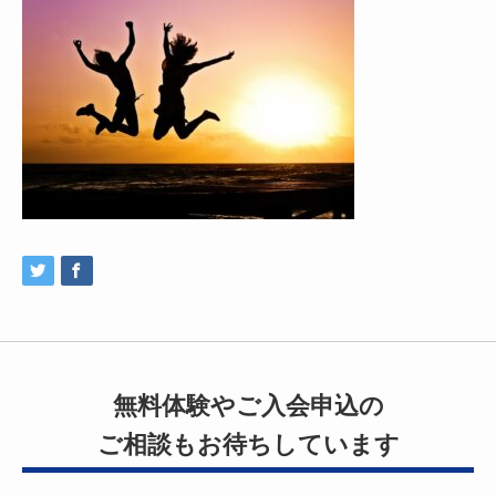
無料体験やご入会申込の
ご相談もお待ちしています