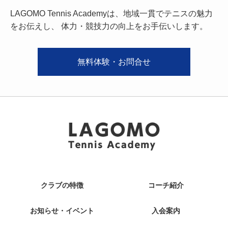
LAGOMO Tennis Academyは、地域一貫でテニスの魅力
をお伝えし、
体力・競技力の向上をお手伝いします。
無料体験・お問合せ
クラブの特徴
コーチ紹介
お知らせ・イベント
入会案内