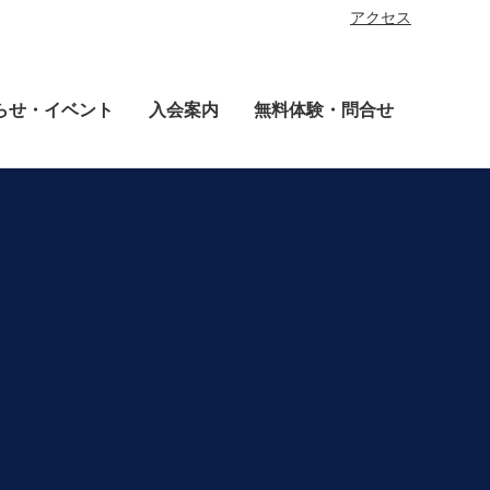
アクセス
らせ・イベント
入会案内
無料体験・問合せ