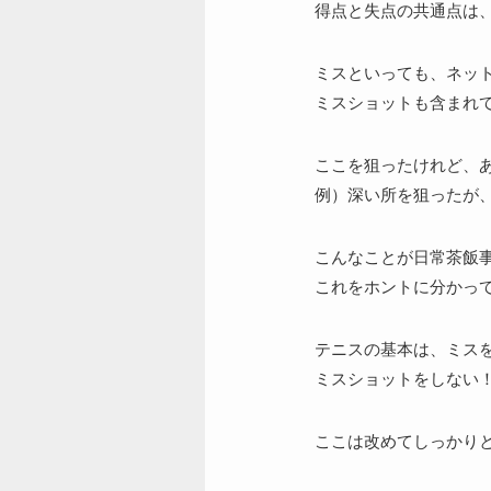
得点と失点の共通点は、
ミスといっても、ネッ
ミスショットも含まれ
ここを狙ったけれど、
例）深い所を狙ったが
こんなことが日常茶飯
これをホントに分かっ
テニスの基本は、ミス
ミスショットをしない
ここは改めてしっかり