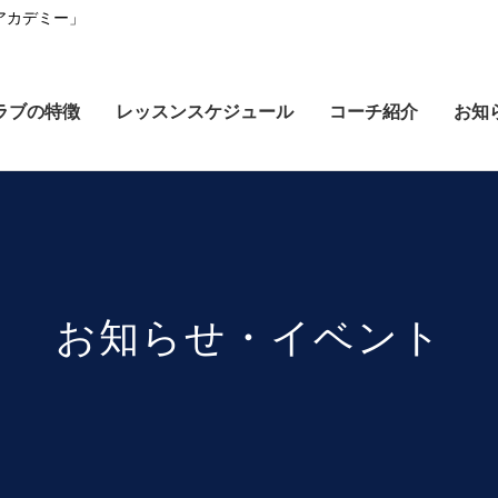
アカデミー」
ラブの特徴
レッスンスケジュール
コーチ紹介
お知
お知らせ・イベント