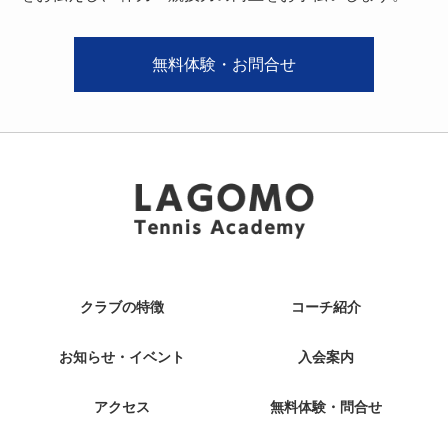
無料体験・お問合せ
クラブの特徴
コーチ紹介
お知らせ・イベント
入会案内
アクセス
無料体験・問合せ