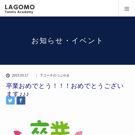
お知らせ・イベント
2023.03.17
下コーチのつぶやき
卒業おめでとう！！！おめでとうござい
ます♪♪♪