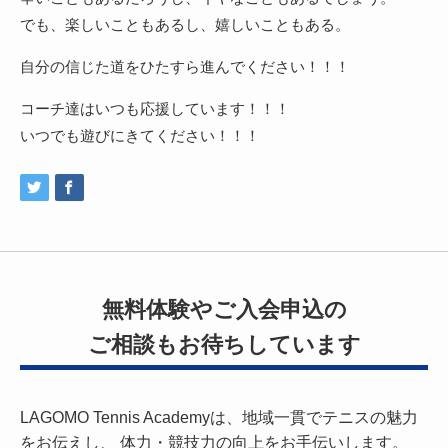
でも、楽しいこともあるし、嬉しいこともある。
自分の信じた道をひたすら進んでください！！！
コーチ達はいつも応援しています！！！
いつでも遊びにきてください！！！
無料体験やご入会申込の
ご相談もお待ちしています
LAGOMO Tennis Academyは、地域一貫でテニスの魅力
をお伝えし、
体力・競技力の向上をお手伝いします。