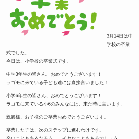
3月14日は中
学校の卒業
式でした。
今日は、小学校の卒業式です。
中学3年生の皆さん、おめでとうございます！
ラゴモに来ている子ども達には直接言いました！
小学6年生の皆さん、おめでとうございます！
ラゴモに来ている小6のみんなには、来た時に言います。
親御様、お子様のご卒業おめでとうございます。
卒業した子は、次のステップに進むわけです。
辛いこともあるだろうし、イヤなこともあるでしょう。