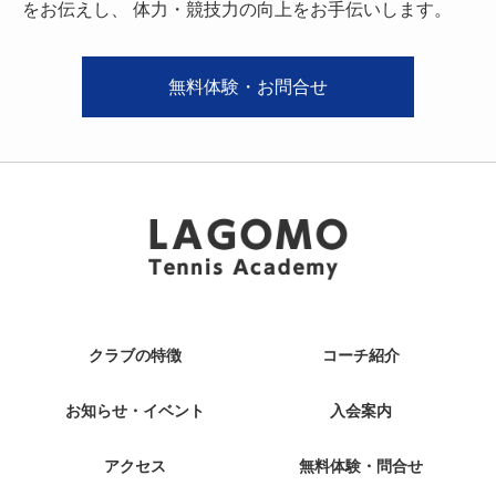
をお伝えし、
体力・競技力の向上をお手伝いします。
無料体験・お問合せ
クラブの特徴
コーチ紹介
お知らせ・イベント
入会案内
アクセス
無料体験・問合せ