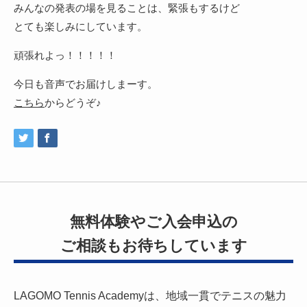
みんなの発表の場を見ることは、緊張もするけど
とても楽しみにしています。
頑張れよっ！！！！！
今日も音声でお届けしまーす。
こちら
からどうぞ♪
無料体験やご入会申込の
ご相談もお待ちしています
LAGOMO Tennis Academyは、地域一貫でテニスの魅力