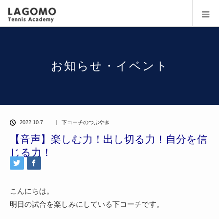
お知らせ・イベント
2022.10.7
下コーチのつぶやき
【音声】楽しむ力！出し切る力！自分を信
じる力！
こんにちは。
明日の試合を楽しみにしている下コーチです。