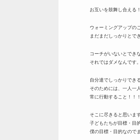
お互いを鼓舞し合える
ウォーミングアップの
まだまだしっかりとで
コーチがいないとでき
それではダメなんです
自分達でしっかりでき
そのためには、一人一
常に行動すること！！
そこに尽きると思いま
子どもたちが目標・目
僕の目標・目的なので