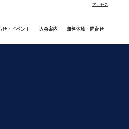
アクセス
らせ・イベント
入会案内
無料体験・問合せ