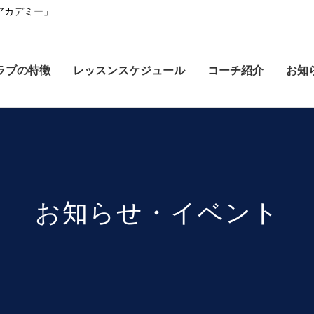
アカデミー」
ラブの特徴
レッスンスケジュール
コーチ紹介
お知
お知らせ・イベント