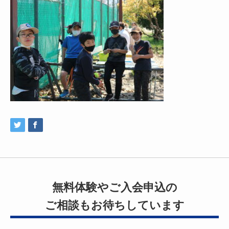
無料体験やご入会申込の
ご相談もお待ちしています