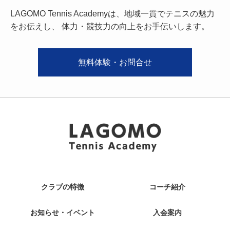
LAGOMO Tennis Academyは、地域一貫でテニスの魅力
をお伝えし、
体力・競技力の向上をお手伝いします。
無料体験・お問合せ
クラブの特徴
コーチ紹介
お知らせ・イベント
入会案内