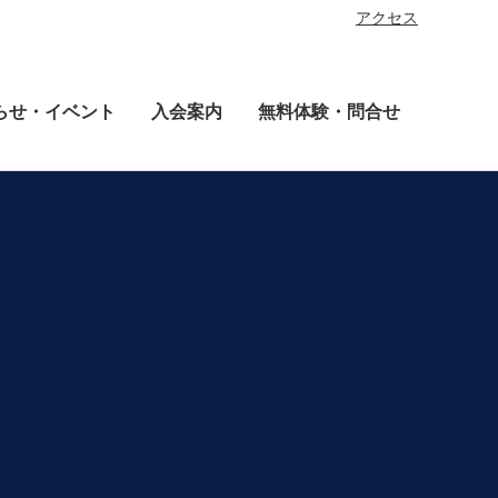
アクセス
らせ・イベント
入会案内
無料体験・問合せ