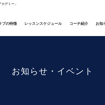
アカデミー」
ラブの特徴
レッスンスケジュール
コーチ紹介
お知
お知らせ・イベント