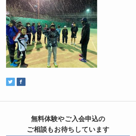
無料体験やご入会申込の
ご相談もお待ちしています