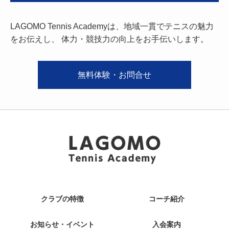
LAGOMO Tennis Academyは、地域一貫でテニスの魅力
をお伝えし、
体力・競技力の向上をお手伝いします。
無料体験・お問合せ
クラブの特徴
コーチ紹介
お知らせ・イベント
入会案内